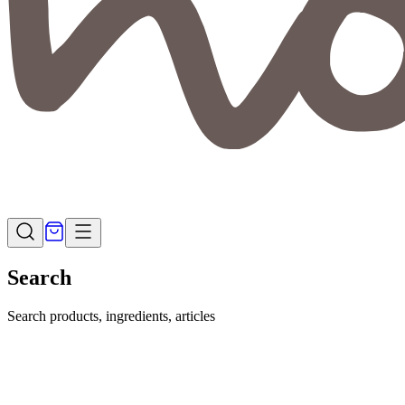
Search
Search products, ingredients, articles