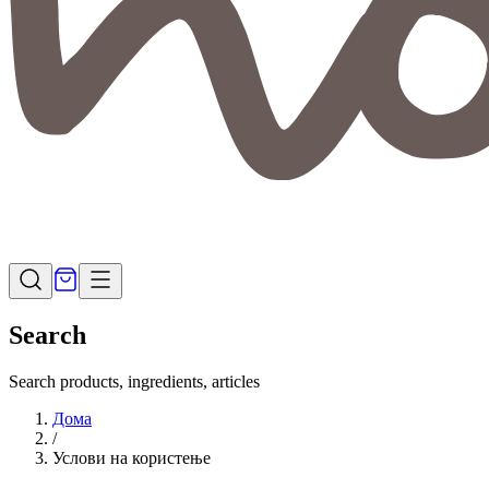
Search
Search products, ingredients, articles
Дома
/
Услови на користење