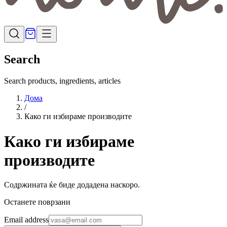
Search
Search products, ingredients, articles
Дома
/
Како ги избираме производите
Како ги избираме
производите
Содржината ќе биде додадена наскоро.
Останете поврзани
Email address