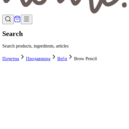
Search
Search products, ingredients, articles
Почетна
Продавница
Веѓи
Brow Pencil