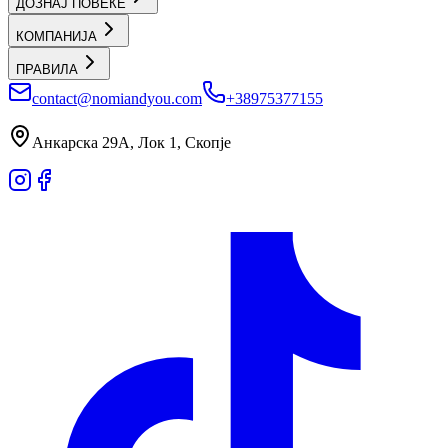
ДОЗНАЈ ПОВЕЌЕ
КОМПАНИЈА
ПРАВИЛА
contact@nomiandyou.com
+38975377155
Анкарска 29А, Лок 1, Скопје