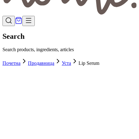
Search
Search products, ingredients, articles
Почетна
Продавница
Уста
Lip Serum