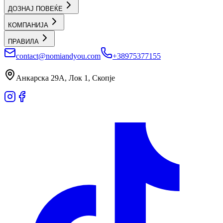
ДОЗНАЈ ПОВЕЌЕ
КОМПАНИЈА
ПРАВИЛА
contact@nomiandyou.com
+38975377155
Анкарска 29А, Лок 1, Скопје