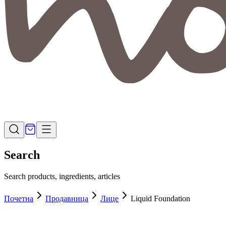
Search
Search products, ingredients, articles
Почетна
Продавница
Лице
Liquid Foundation